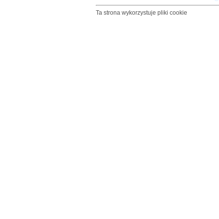
Ta strona wykorzystuje pliki cookie