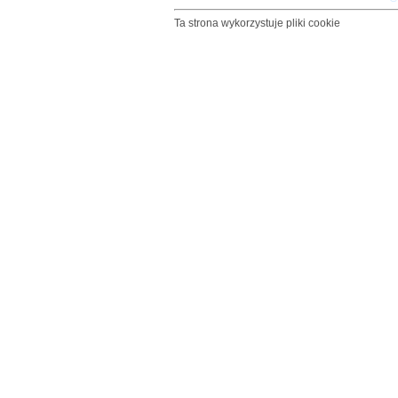
Ta strona wykorzystuje pliki cookie