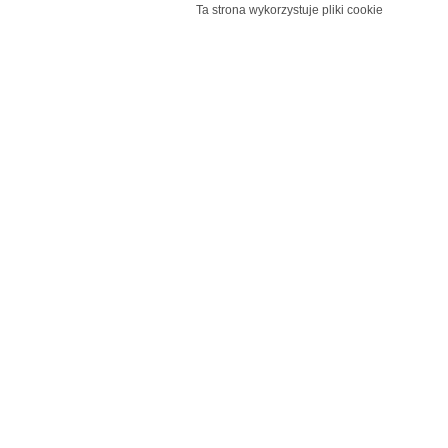
Ta strona wykorzystuje pliki cookie