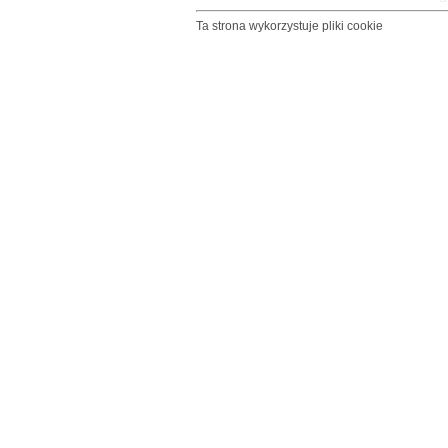
Ta strona wykorzystuje pliki cookie